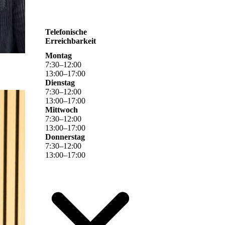
Telefonische
Erreichbarkeit
Montag
7
:
30
–
12
:
00
13
:
00
–
17
:
00
Dienstag
7
:
30
–
12
:
00
13
:
00
–
17
:
00
Mittwoch
7
:
30
–
12
:
00
13
:
00
–
17
:
00
Donnerstag
7
:
30
–
12
:
00
13
:
00
–
17
:
00