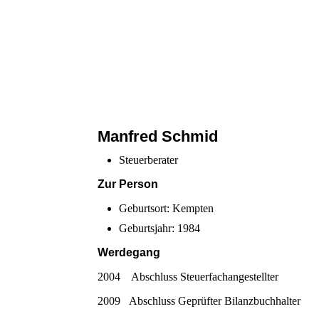
Manfred Schmid
Steuerberater
Zur Person
Geburtsort: Kempten
Geburtsjahr: 1984
Werdegang
2004 Abschluss Steuerfachangestellter
2009 Abschluss Geprüfter Bilanzbuchhalter