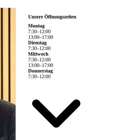
Unsere Öffnungszeiten
Montag
7
:
30
–
12
:
00
13
:
00
–
17
:
00
Dienstag
7
:
30
–
12
:
00
Mittwoch
7
:
30
–
12
:
00
13
:
00
–
17
:
00
Donnerstag
7
:
30
–
12
:
00