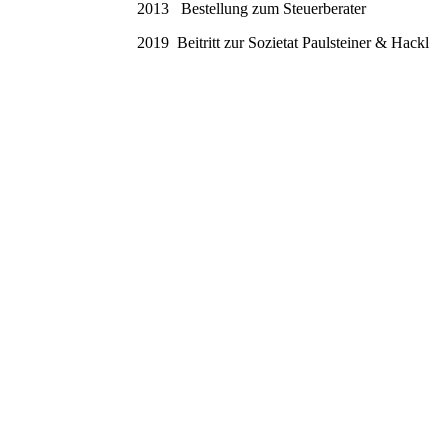
2013 Bestellung zum Steuerberater
2019 Beitritt zur Sozietat Paulsteiner & Hackl