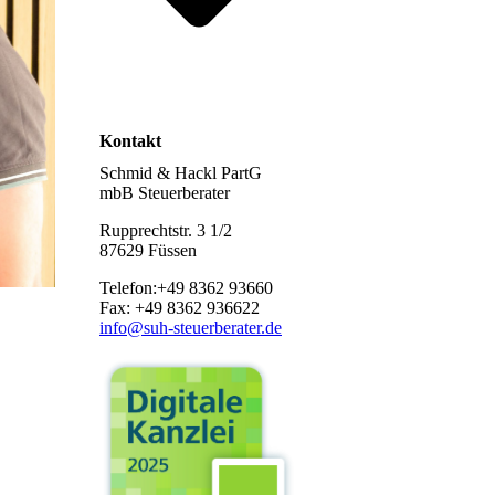
Kontakt
Schmid & Hackl PartG
mbB Steuerberater
Rupprechtstr. 3 1/2
87629 Füssen
Telefon:+49 8362 93660
Fax: +49 8362 936622
info@suh-steuerberater.de