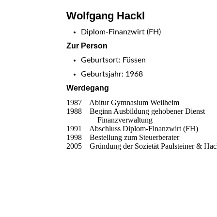
Wolfgang Hackl
Diplom-Finanzwirt (FH)
Zur Person
Geburtsort: Füssen
Geburtsjahr: 1968
Werdegang
1987 Abitur Gymnasium Weilheim
1988 Beginn Ausbildung gehoben
Finanzverwaltung
1991 Abschluss Diplom-Finanzwirt (FH)
1998 Bestellung zum Steuerberater
2005 Gründung der Sozietät Paulsteiner & Hac