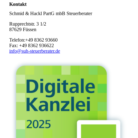
Kontakt
Schmid & Hackl PartG mbB Steuerberater
Rupprechtstr. 3 1/2
87629 Füssen
Telefon:+49 8362 93660
Fax: +49 8362 936622
info@suh-steuerberater.de