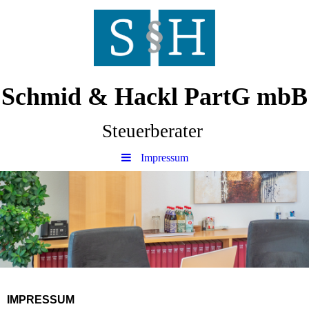
Schmid & Hackl PartG mbB
Steuerberater
Impressum
IMPRESSUM