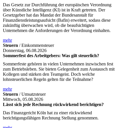
Das Gesetz zur Durchführung der europäischen Verordnung
über Künstliche Intelligenz (KI) ist in Kraft getreten. Der
Gesetzgeber hat das Mandat der Bundesanstalt für
Finanzdienstleistungsaufsicht (Bafin) erweitert, sodass diese
zukünftig überwachen wird, ob die beaufsichtigten
Unternehmen die Anforderungen der Verordnung einhalten.
mehr
Steuern
/ Einkommensteuer
Donnerstag, 06.08.2026
Sommerfest des Arbeitgebers: Was gilt steuerlich?
Sommerfeste gehören in vielen Unternehmen inzwischen fest
zum Betriebsleben. Sie bieten Gelegenheit zum Austausch mit
Kollegen und stärken den Teamgeist. Doch welche
lohnsteuerlichen Regeln gelten für die Teilnahme?
mehr
Steuern
/ Umsatzsteuer
Mittwoch, 05.08.2026
Lässt sich jede Rechnung rückwirkend berichtigen?
Das Finanzgericht Köln hat zu einer rückwirkend
berichtigungsfähigen Rechnung Stellung genommen.
mehr