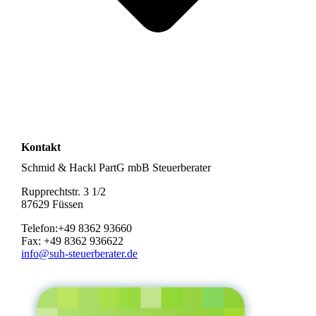
Kontakt
Schmid & Hackl PartG mbB Steuerberater
Rupprechtstr. 3 1/2
87629 Füssen
Telefon:+49 8362 93660
Fax: +49 8362 936622
info@suh-steuerberater.de