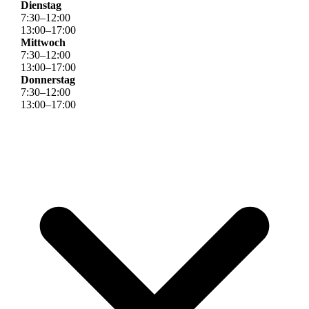
Dienstag
7
:
30
–
12
:
00
13
:
00
–
17
:
00
Mittwoch
7
:
30
–
12
:
00
13
:
00
–
17
:
00
Donnerstag
7
:
30
–
12
:
00
13
:
00
–
17
:
00