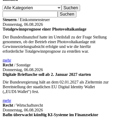
Steuern
/ Einkommensteuer
Donnerstag, 06.08.2026
Totalgewinnprognose einer Photovoltaikanlage
Der Bundesfinanzhof hatte im Urteilsfall zu der Frage Stellung
genommen, ob der Betrieb einer Photovoltaikanlage mit
Gewinnerzielungsabsicht erfolgte und wie die hierfür
erforderliche Totalgewinnprognose zu erstellen war.
mehr
Recht
/ Sonstige
Donnerstag, 06.08.2026
Digitale Brieftasche soll ab 2. Januar 2027 starten
Die Bundesregierung hält an dem 02.01.2027 als Zieltermin zur
Bereitstellung der staatlichen EU Digital Identity Wallet
(„EUDI-Wallet“) fest.
mehr
Recht
/ Wirtschaftsrecht
Donnerstag, 06.08.2026
Bafin überwacht künftig KI-Systeme im Finanzsektor