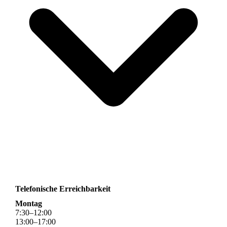
Telefonische Erreichbarkeit
Montag
7
:
30
–
12
:
00
13
:
00
–
17
:
00