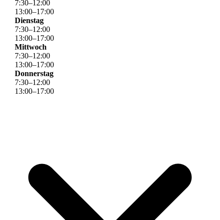
7
:
30
–
12
:
00
13
:
00
–
17
:
00
Dienstag
7
:
30
–
12
:
00
13
:
00
–
17
:
00
Mittwoch
7
:
30
–
12
:
00
13
:
00
–
17
:
00
Donnerstag
7
:
30
–
12
:
00
13
:
00
–
17
:
00