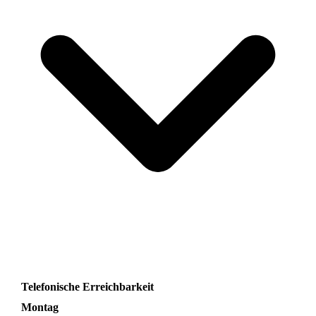
Telefonische Erreichbarkeit
Montag