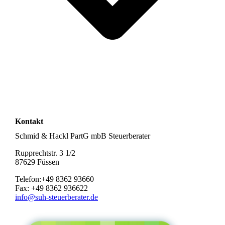
Kontakt
Schmid & Hackl PartG mbB Steuerberater
Rupprechtstr. 3 1/2
87629 Füssen
Telefon:+49 8362 93660
Fax: +49 8362 936622
info@suh-steuerberater.de