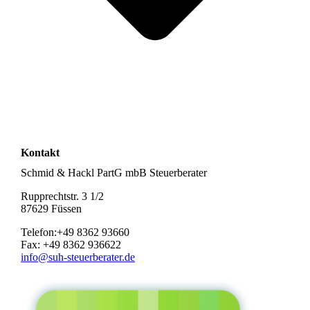
Kontakt
Schmid & Hackl PartG mbB Steuerberater
Rupprechtstr. 3 1/2
87629 Füssen
Telefon:+49 8362 93660
Fax: +49 8362 936622
info@suh-steuerberater.de